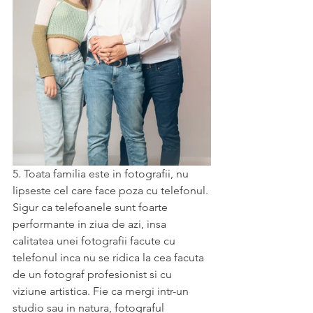
5. Toata familia este in fotografii, nu 
lipseste cel care face poza cu telefonul. 
Sigur ca telefoanele sunt foarte 
performante in ziua de azi, insa 
calitatea unei fotografii facute cu 
telefonul inca nu se ridica la cea facuta 
de un fotograf profesionist si cu 
viziune artistica. Fie ca mergi intr-un 
studio sau in natura, fotograful 