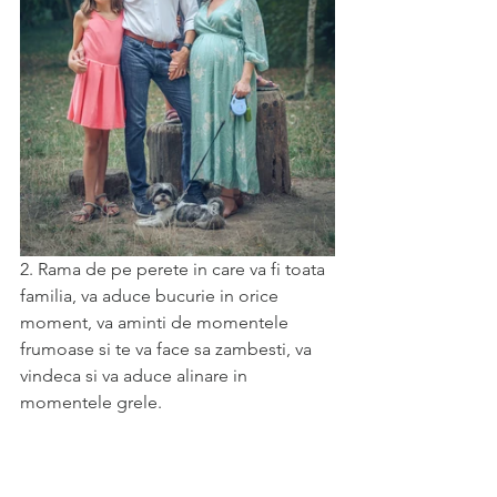
2. Rama de pe perete in care va fi toata 
familia, va aduce bucurie in orice 
moment, va aminti de momentele 
frumoase si te va face sa zambesti, va 
vindeca si va aduce alinare in 
momentele grele.