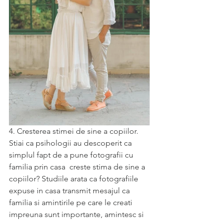
4. Cresterea stimei de sine a copiilor. 
Stiai ca psihologii au descoperit ca 
simplul fapt de a pune fotografii cu 
familia prin casa  creste stima de sine a 
copiilor? Studiile arata ca fotografiile 
expuse in casa transmit mesajul ca 
familia si amintirile pe care le creati 
impreuna sunt importante, amintesc si 