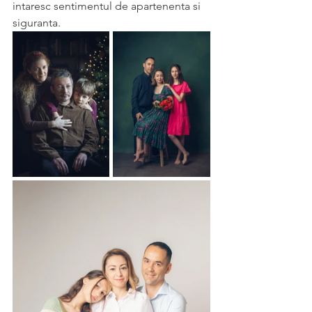
intaresc sentimentul de apartenenta si 
siguranta.